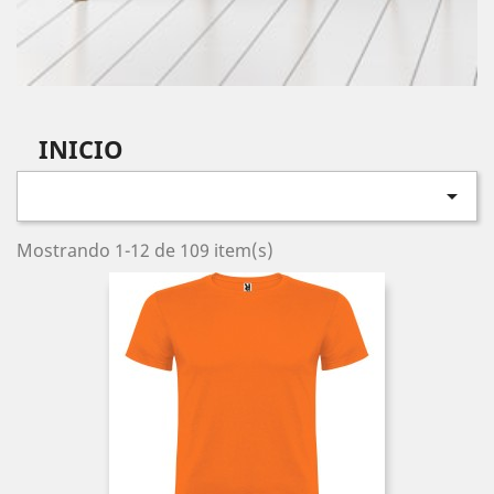
INICIO

Mostrando 1-12 de 109 item(s)