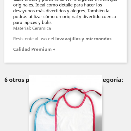
originales. Ideal como detalle para hacer los
desayunos más divertidos y alegres. También la
podrás utilizar cómo un original y divertido cuenco
para lápices y bolis.
Material: Ceramica
Resistente al uso del
lavavajillas y microondas
Calidad Premium +
6 otros productos en la misma categoría: