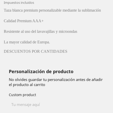
Impuestos incluidos
Taza blanca premium personalizable mediante la sublimación
Calidad Premium AAA+
Resistente al uso del lavavajillas y microondas
La mayor calidad de Europa.
DESCUENTOS POR CANTIDADES
Personalización de producto
No olvides guardar tu personalización antes de añadir
el producto al carrito
Custom product