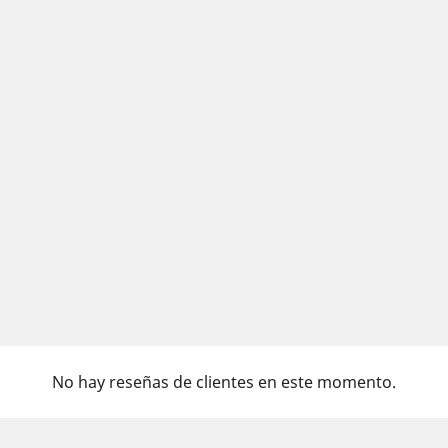
No hay reseñas de clientes en este momento.