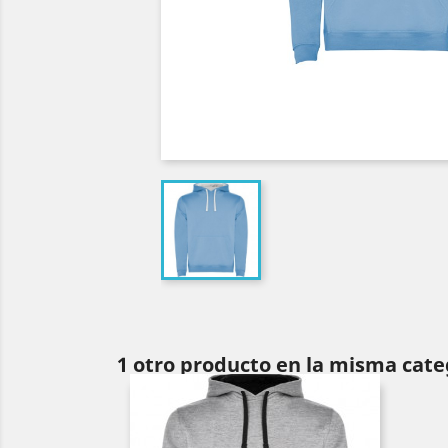
1 otro producto en la misma cate