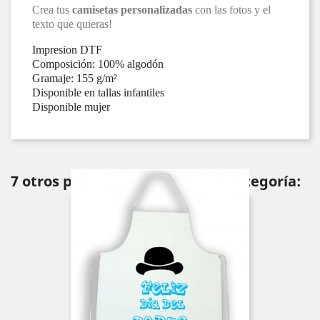
Crea tus
camisetas personalizadas
con las fotos y el
texto que quieras!
Impresion DTF
Composición: 100% algodón
Gramaje: 155 g/m²
Disponible en tallas infantiles
Disponible mujer
7 otros productos en la misma categoría: