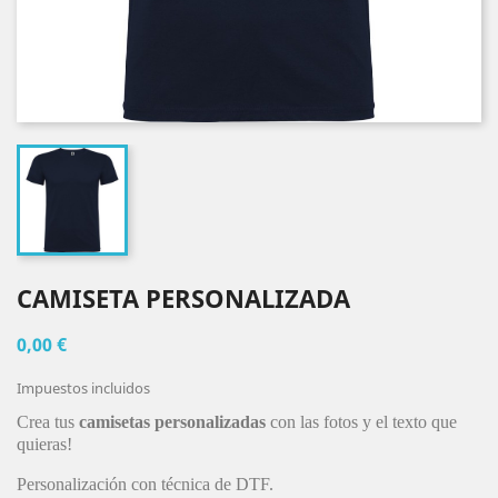
CAMISETA PERSONALIZADA
0,00 €
Impuestos incluidos
Crea tus
camisetas personalizadas
con las fotos y el texto que
quieras!
Personalización con técnica de DTF.