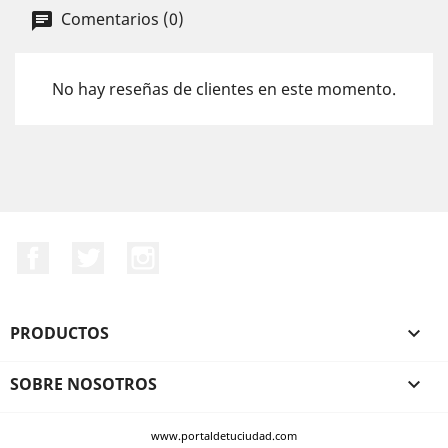
Comentarios (0)
No hay reseñas de clientes en este momento.
Facebook
Twitter
Instagram
PRODUCTOS

SOBRE NOSOTROS

www.portaldetuciudad.com