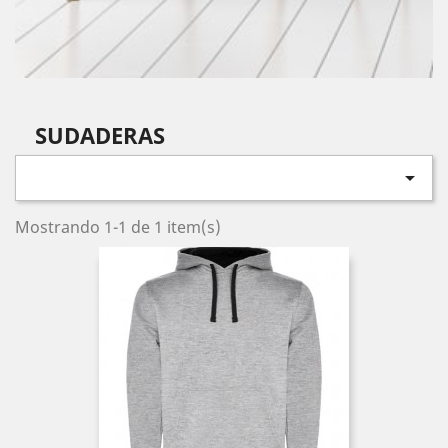
SUDADERAS

Mostrando 1-1 de 1 item(s)