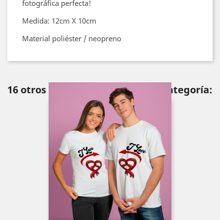
fotográfica perfecta!
Medida: 12cm X 10cm
Material poliéster / neopreno
16 otros productos en la misma categoría: