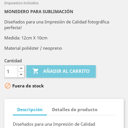
Impuestos incluidos
MONEDERO PARA SUBLIMACIÓN
Diseñados para una Impresión de Calidad fotográfica
perfecta!
Medida: 12cm X 10cm
Material poliéster / neopreno
Cantidad

AÑADIR AL CARRITO

Fuera de stock
Descripción
Detalles de producto
Diseñados para una Impresión de Calidad