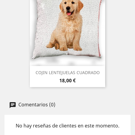
COJIN LENTEJUELAS CUADRADO
Precio
18,00 €
Comentarios (0)
No hay reseñas de clientes en este momento.