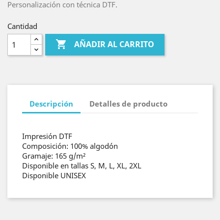
Personalización con técnica DTF.
Cantidad

AÑADIR AL CARRITO
Descripción
Detalles de producto
Impresión DTF
Composición: 100% algodón
Gramaje: 165 g/m²
Disponible en tallas S, M, L, XL, 2XL
Disponible UNISEX