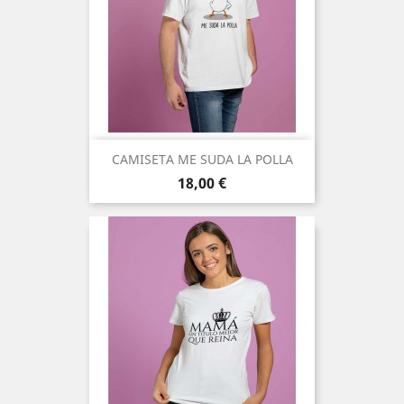
CAMISETA ME SUDA LA POLLA
Precio
18,00 €