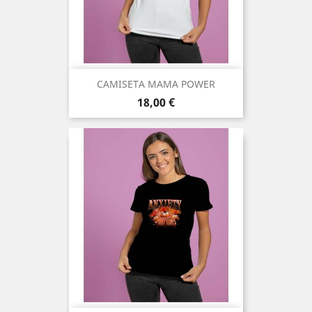
CAMISETA MAMA POWER
Precio
18,00 €