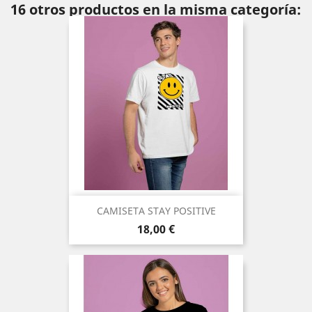
16 otros productos en la misma categoría:
CAMISETA STAY POSITIVE
Precio
18,00 €