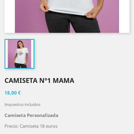
CAMISETA Nº1 MAMA
18,00 €
Impuestos incluidos
Camiseta Personalizada
Precio: Camiseta 18 euros