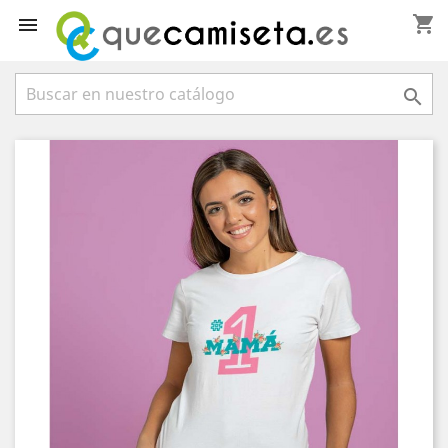
shopping_cart

