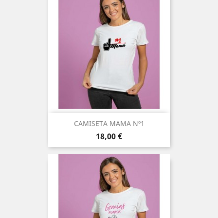
CAMISETA MAMA Nº1
Precio
18,00 €