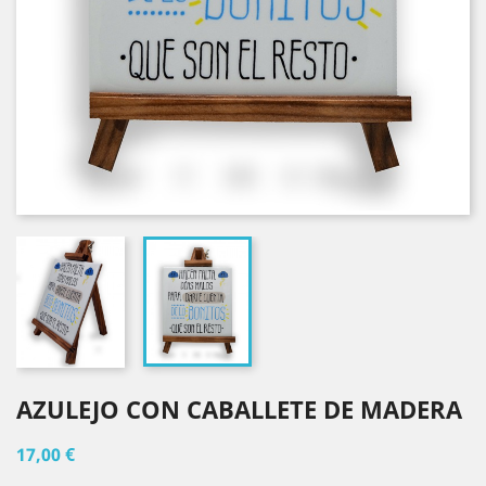
AZULEJO CON CABALLETE DE MADERA
17,00 €