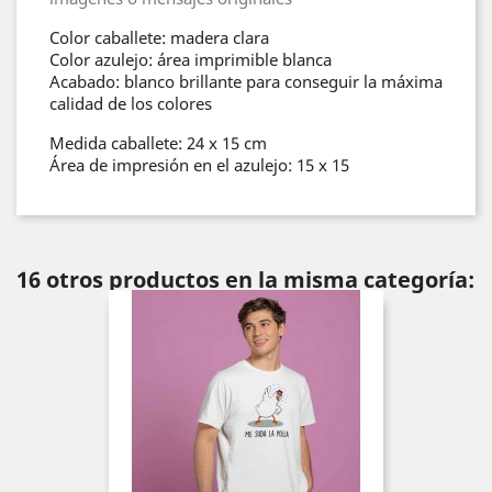
Color caballete: madera clara
Color azulejo: área imprimible blanca
Acabado: blanco brillante para conseguir la máxima
calidad de los colores
Medida caballete: 24 x 15 cm
Área de impresión en el azulejo: 15 x 15
16 otros productos en la misma categoría: