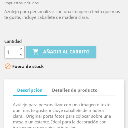
Impuestos incluidos
Azulejo para personalizar con una imagen o texto que mas
te guste, incluye caballete de madera clara.
Cantidad

AÑADIR AL CARRITO

Fuera de stock
Descripción
Detalles de producto
Azulejo para personalizar con una imagen o texto
que mas te guste, incluye caballete de madera
clara.. Original porta fotos para colocar sobre una
mesa o un estante. Ideal para la decoración con
imágenes o mensajes originales