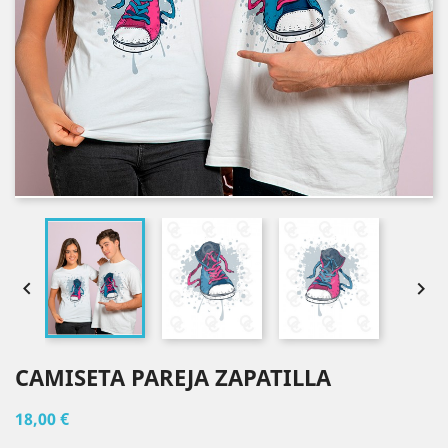


CAMISETA PAREJA ZAPATILLA
18,00 €