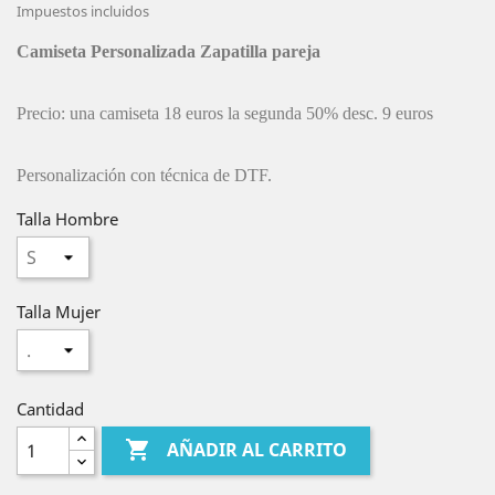
Impuestos incluidos
Camiseta Personalizada Zapatilla pareja
Precio: una camiseta 18 euros la segunda 50% desc. 9 euros
Personalización con técnica de DTF.
Talla Hombre
Talla Mujer
Cantidad

AÑADIR AL CARRITO