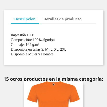
Descripción
Detalles de producto
Impresión DTF
Composición: 100% algodón
Gramaje: 165 g/m²
S, M, L, XL, 2XL
Disponible en tallas
Disponible Mujer y Hombre
15 otros productos en la misma categoría: