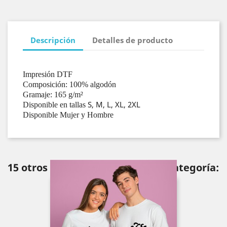
Descripción
Detalles de producto
Impresión DTF
Composición: 100% algodón
Gramaje: 165 g/m²
S, M, L, XL, 2XL
Disponible en tallas
Disponible Mujer y Hombre
15 otros productos en la misma categoría: