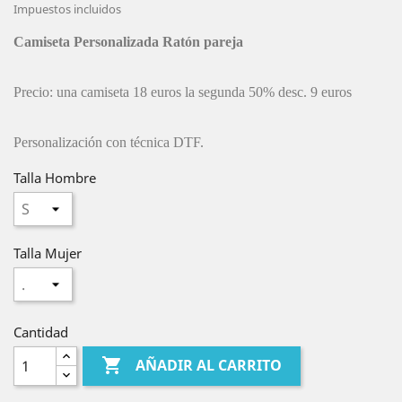
Impuestos incluidos
Camiseta Personalizada Ratón pareja
Precio: una camiseta 18 euros la segunda 50% desc. 9 euros
Personalización con técnica DTF.
Talla Hombre
Talla Mujer
Cantidad

AÑADIR AL CARRITO