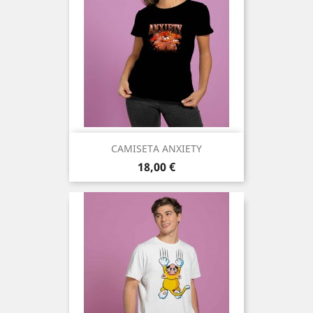
CAMISETA ANXIETY
Precio
18,00 €