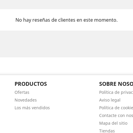
No hay reseñas de clientes en este momento.
PRODUCTOS
SOBRE NOS
Ofertas
Política de priva
Novedades
Aviso legal
Los más vendidos
Política de cooki
Contacte con nos
Mapa del sitio
Tiendas