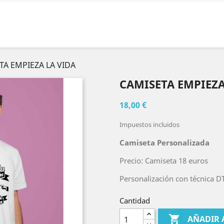
TA EMPIEZA LA VIDA
CAMISETA EMPIEZA
18,00 €
Impuestos incluidos
Camiseta Personalizada
Precio: Camiseta 18 euros
Personalización con técnica D
Cantidad

AÑADIR 