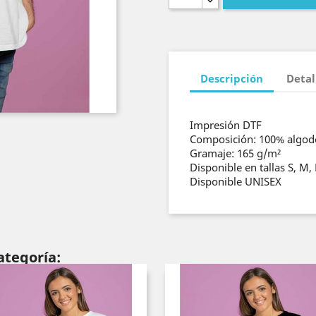
Descripción
Detal
Impresión DTF
Composición: 100% algo
Gramaje: 165 g/m²
Disponible en tallas S, M, 
Disponible UNISEX
ategoría: