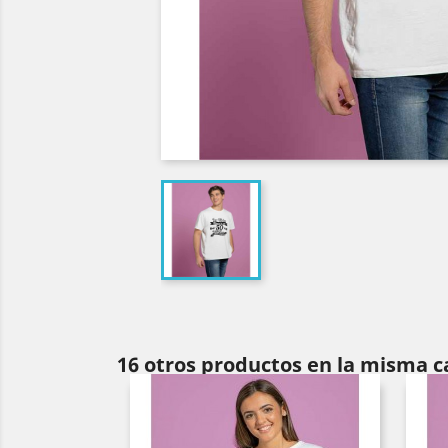
16 otros productos en la misma c