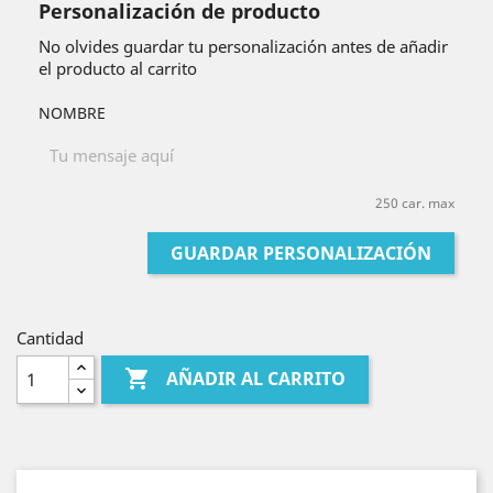
Personalización de producto
No olvides guardar tu personalización antes de añadir
el producto al carrito
NOMBRE
250 car. max
GUARDAR PERSONALIZACIÓN
Cantidad

AÑADIR AL CARRITO