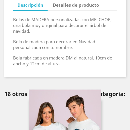
Descripción
Detalles de producto
Bolas de MADERA personalizadas con MELCHOR,
una bola muy original para decorar el árbol de
navidad.
Bola de madera para decorar en Navidad
personalizada con tu nombre.
Bola fabricada en madera DM al natural, 10cm de
ancho y 12cm de altura.
16 otros productos en la misma categoría: