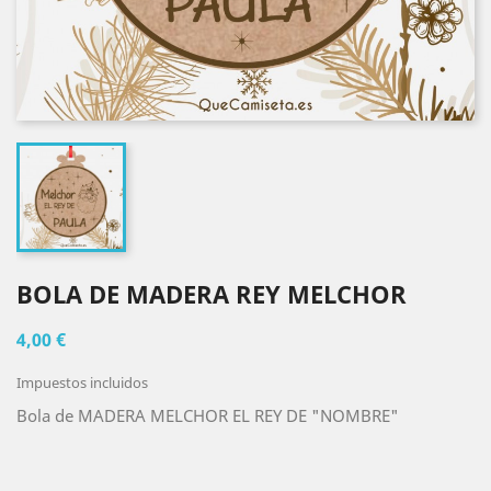
BOLA DE MADERA REY MELCHOR
4,00 €
Impuestos incluidos
Bola de MADERA MELCHOR EL REY DE "NOMBRE"