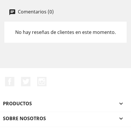
Comentarios (0)
No hay reseñas de clientes en este momento.
Facebook
Twitter
Instagram
PRODUCTOS

SOBRE NOSOTROS
