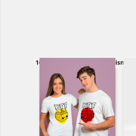
16 otros productos en la misma c